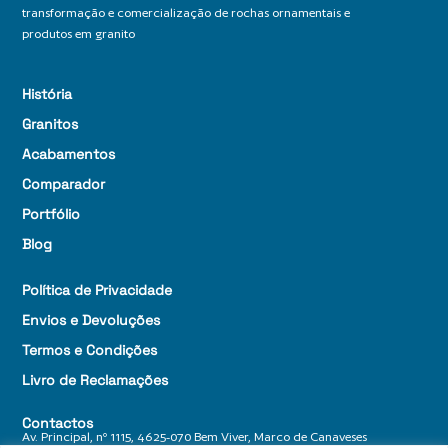
transformação e comercialização de rochas ornamentais e
produtos em granito
História
Granitos
Acabamentos
Comparador
Portfólio
Blog
Política de Privacidade
Envios e Devoluções
Termos e Condições
Livro de Reclamações
Contactos
Av. Principal, nº 1115, 4625-070 Bem Viver, Marco de Canaveses