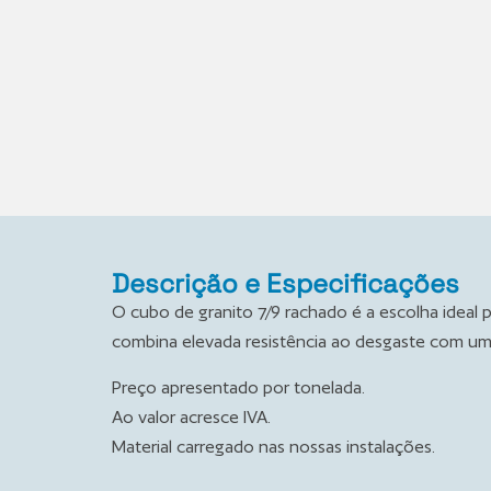
Descrição e Especificações
O cubo de granito 7/9 rachado é a escolha ideal p
combina elevada resistência ao desgaste com um
Preço apresentado por tonelada.
Ao valor acresce IVA.
Material carregado nas nossas instalações.