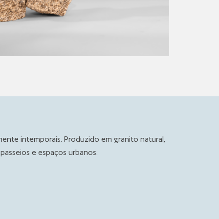
lmente intemporais. Produzido em granito natural,
passeios e espaços urbanos.