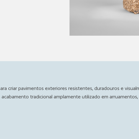
ara criar pavimentos exteriores resistentes, duradouros e visua
 acabamento tradicional amplamente utilizado em arruamentos, 