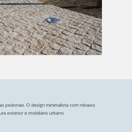
nas pedonais. O design minimalista com rebaixo
a exterior e mobiliário urbano.