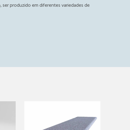
 ser produzido em diferentes variedades de