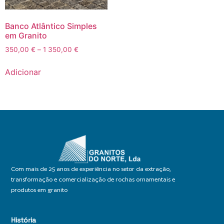
Banco Atlântico Simples
em Granito
350,00
€
–
1 350,00
€
Adicionar
Com mais de 25 anos de experiência no setor da extração,
transformação e comercialização de rochas ornamentais e
produtos em granito
História