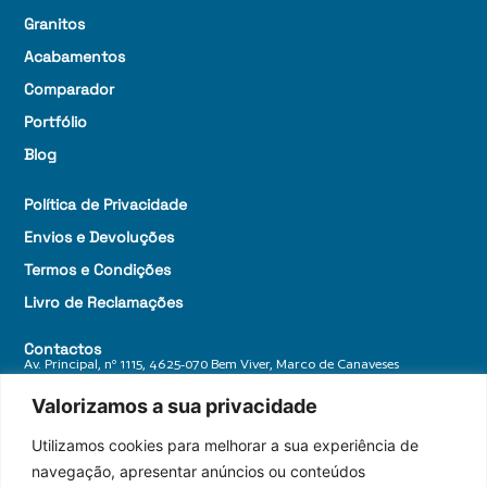
Granitos
Acabamentos
Comparador
Portfólio
Blog
Política de Privacidade
Envios e Devoluções
Termos e Condições
Livro de Reclamações
Contactos
Av. Principal, nº 1115, 4625-070 Bem Viver, Marco de Canaveses
+ 351 255 588 770
Valorizamos a sua privacidade
geral@granitosdonorte.com
Utilizamos cookies para melhorar a sua experiência de
navegação, apresentar anúncios ou conteúdos