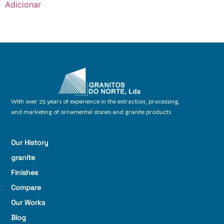
Adicionar
With over 25 years of experience in the extraction, processing,
and marketing of ornamental stones and granite products
Our History
granite
Finishes
Compare
Our Works
Blog