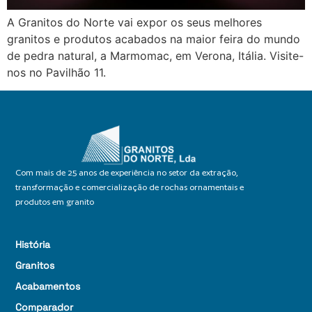
A Granitos do Norte vai expor os seus melhores
granitos e produtos acabados na maior feira do mundo
de pedra natural, a Marmomac, em Verona, Itália. Visite-
nos no Pavilhão 11.
Com mais de 25 anos de experiência no setor da extração,
transformação e comercialização de rochas ornamentais e
produtos em granito
História
Granitos
Acabamentos
Comparador