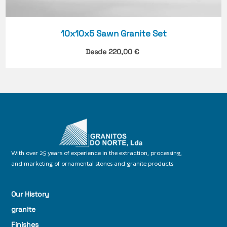
10x10x5 Sawn Granite Set
Desde
220,00
€
With over 25 years of experience in the extraction, processing,
and marketing of ornamental stones and granite products
Our History
granite
Finishes