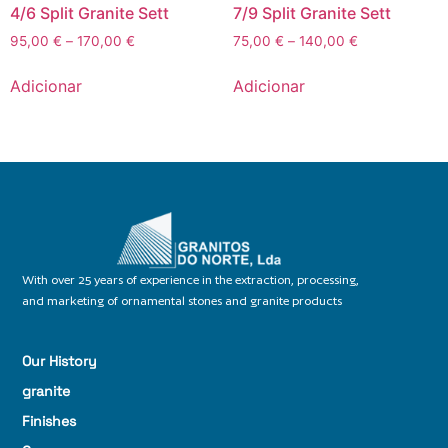
4/6 Split Granite Sett
7/9 Split Granite Sett
95,00
€
–
170,00
€
75,00
€
–
140,00
€
Adicionar
Adicionar
With over 25 years of experience in the extraction, processing,
and marketing of ornamental stones and granite products
Our History
granite
Finishes