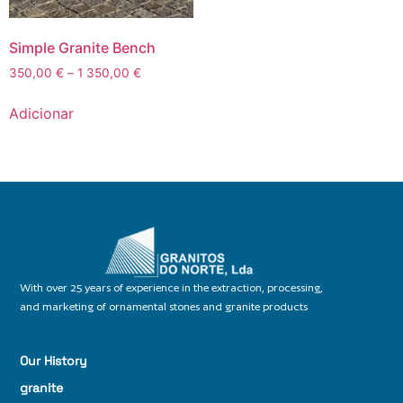
Simple Granite Bench
350,00
€
–
1 350,00
€
Adicionar
With over 25 years of experience in the extraction, processing,
and marketing of ornamental stones and granite products
Our History
granite